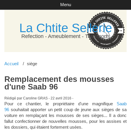
Menu
La Chtite Sellerie
Refection - Ameublement - Transports
Accueil
siège
Remplacement des mousses
d'une Saab 96
Rédigé par Caroline GRAS -
22 avril 2016
-
Pour ce chantier, le propriétaire d'une magnifique
Saab
96
souhaitait apporter un petit coup de jeune aux sièges de sa
voiture en remplaçant les mousses de ses sièges... Il a donc
fallut confectionner de nouvelles mousses, pour les assises et
les dossiers, qui étaient fortement usées.