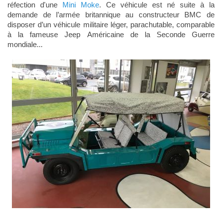
réfection d'une
Mini Moke
. Ce véhicule est né suite à la
demande de l’armée britannique au constructeur BMC de
disposer d’un véhicule militaire léger, parachutable, comparable
à la fameuse Jeep Américaine de la Seconde Guerre
mondiale...