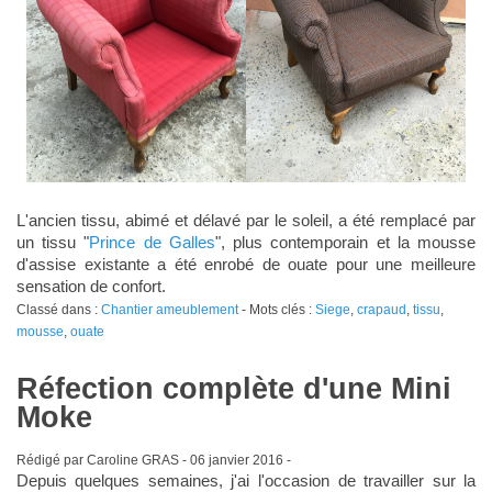
L'ancien tissu, abimé et délavé par le soleil, a été remplacé par
un tissu "
Prince de Galles
", plus contemporain et la mousse
d'assise existante a été enrobé de ouate pour une meilleure
sensation de confort.
Classé dans :
Chantier ameublement
- Mots clés :
Siege
,
crapaud
,
tissu
,
mousse
,
ouate
Réfection complète d'une Mini
Moke
Rédigé par Caroline GRAS -
06 janvier 2016
-
Depuis quelques semaines, j'ai l'occasion de travailler sur la